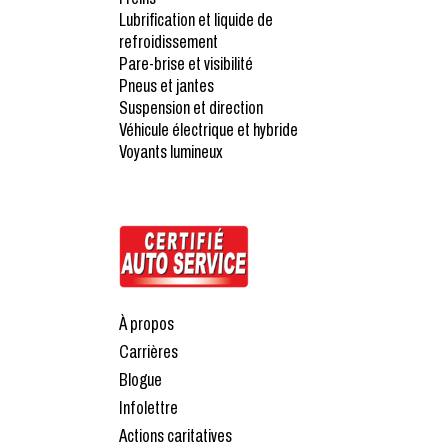
Lubrification et liquide de
refroidissement
Pare-brise et visibilité
Pneus et jantes
Suspension et direction
Véhicule électrique et hybride
Voyants lumineux
À propos
Carrières
Blogue
Infolettre
Actions caritatives