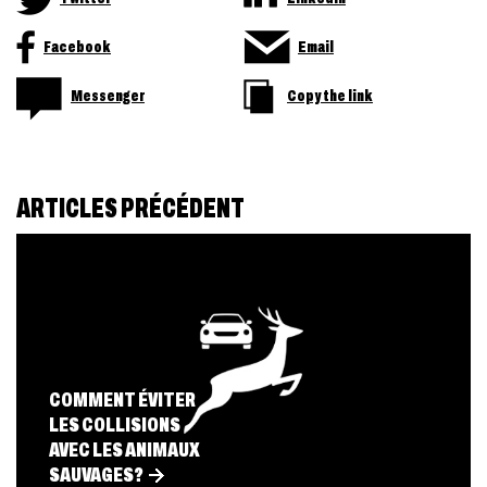
Facebook
Email
Messenger
Copy the link
ARTICLES PRÉCÉDENT
COMMENT ÉVITER
LES COLLISIONS
AVEC LES ANIMAUX
SAUVAGES?