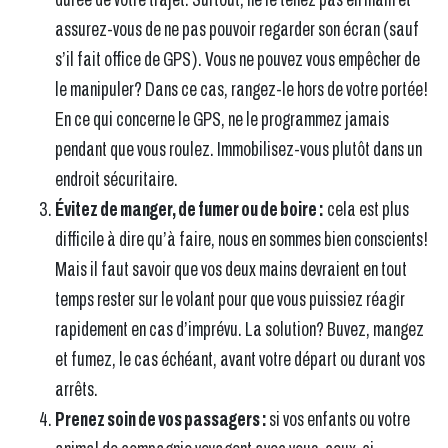
assurez-vous de ne pas pouvoir regarder son écran (sauf
s’il fait office de GPS). Vous ne pouvez vous empêcher de
le manipuler? Dans ce cas, rangez-le hors de votre portée!
En ce qui concerne le GPS, ne le programmez jamais
pendant que vous roulez. Immobilisez-vous plutôt dans un
endroit sécuritaire.
Évitez de manger, de fumer ou de boire :
cela est plus
difficile à dire qu’à faire, nous en sommes bien conscients!
Mais il faut savoir que vos deux mains devraient en tout
temps rester sur le volant pour que vous puissiez réagir
rapidement en cas d’imprévu. La solution? Buvez, mangez
et fumez, le cas échéant, avant votre départ ou durant vos
arrêts.
Prenez soin de vos passagers :
si vos enfants ou votre