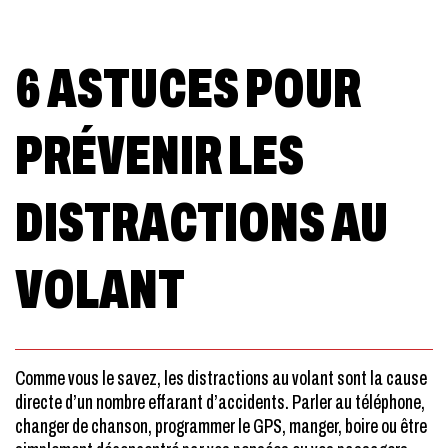
6 ASTUCES POUR
PRÉVENIR LES
DISTRACTIONS AU
VOLANT
Comme vous le savez, les distractions au volant sont la cause
directe d’un nombre effarant d’accidents. Parler au téléphone,
changer de chanson, programmer le GPS, manger, boire ou être