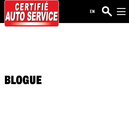
EN
Rechercher
BLOGUE