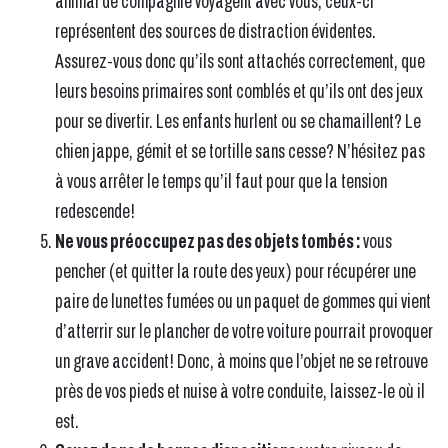
animal de compagnie voyagent avec vous, ceux-ci
représentent des sources de distraction évidentes.
Assurez-vous donc qu’ils sont attachés correctement, que
leurs besoins primaires sont comblés et qu’ils ont des jeux
pour se divertir. Les enfants hurlent ou se chamaillent? Le
chien jappe, gémit et se tortille sans cesse? N’hésitez pas
à vous arrêter le temps qu’il faut pour que la tension
redescende!
Ne vous préoccupez pas des objets tombés :
vous
pencher (et quitter la route des yeux) pour récupérer une
paire de lunettes fumées ou un paquet de gommes qui vient
d’atterrir sur le plancher de votre voiture pourrait provoquer
un grave accident! Donc, à moins que l’objet ne se retrouve
près de vos pieds et nuise à votre conduite, laissez-le où il
est.