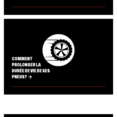
COMMENT
PROLONGER LA
DURÉE DE VIE DE SES
PNEUS?