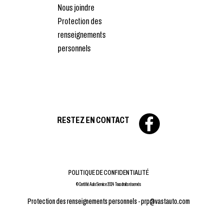
Nous joindre
Protection des
renseignements
personnels
RESTEZ EN CONTACT
POLITIQUE DE CONFIDENTIALITÉ
© Certifié Auto Service 2024 Tous droits réservés
Protection des renseignements personnels -
prp@vastauto.com