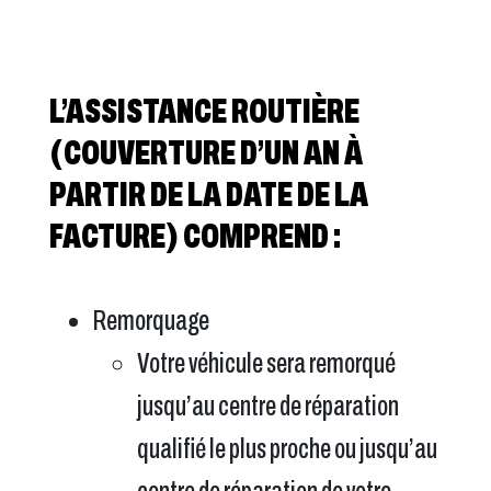
L’ASSISTANCE ROUTIÈRE
(COUVERTURE D’UN AN À
PARTIR DE LA DATE DE LA
FACTURE) COMPREND :
Remorquage
Votre véhicule sera remorqué
jusqu’au centre de réparation
qualifié le plus proche ou jusqu’au