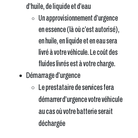
d’huile, de liquide et d’eau
Un approvisionnement d’urgence
en essence (là où c’est autorisé),
en huile, en liquide et en eau sera
livré à votre véhicule. Le coût des
fluides livrés est à votre charge.
Démarrage d’urgence
Le prestataire de services fera
démarrer d’urgence votre véhicule
au cas où votre batterie serait
déchargée