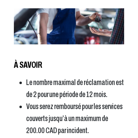
À SAVOIR
Le nombre maximal de réclamation est
de 2 pour une période de 12 mois.
Vous serez remboursé pour les services
couverts jusqu’à un maximum de
200.00 CAD par incident.