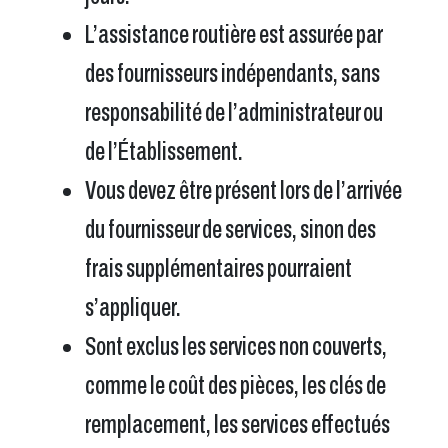
L’assistance routière est assurée par
des fournisseurs indépendants, sans
responsabilité de l’administrateur ou
de l’Établissement.
Vous devez être présent lors de l’arrivée
du fournisseur de services, sinon des
frais supplémentaires pourraient
s’appliquer.
Sont exclus les services non couverts,
comme le coût des pièces, les clés de
remplacement, les services effectués