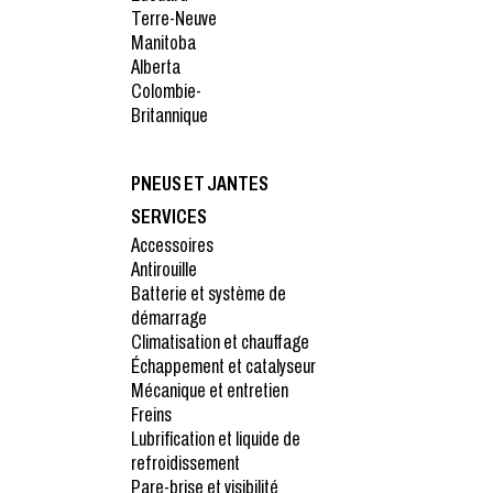
Terre-Neuve
Manitoba
Alberta
Colombie-
Britannique
PNEUS ET JANTES
SERVICES
Accessoires
Antirouille
Batterie et système de
démarrage
Climatisation et chauffage
Échappement et catalyseur
Mécanique et entretien
Freins
Lubrification et liquide de
refroidissement
Pare-brise et visibilité