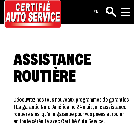
Garanties – Assistance routière
EN
Rechercher
ASSISTANCE
ROUTIÈRE
Découvrez nos tous nouveaux programmes de garanties
! La garantie Nord-Américaine 24 mois, une assistance
routière ainsi qu’une garantie pour vos pneus et rouler
en toute sérénité avec Certifié Auto Service.