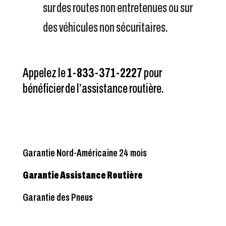
sur des routes non entretenues ou sur
des véhicules non sécuritaires.
Appelez le
1-833-371-2227
pour
bénéficier de l’assistance routière.
Garantie Nord-Américaine 24 mois
Garantie Assistance Routière
Garantie des Pneus