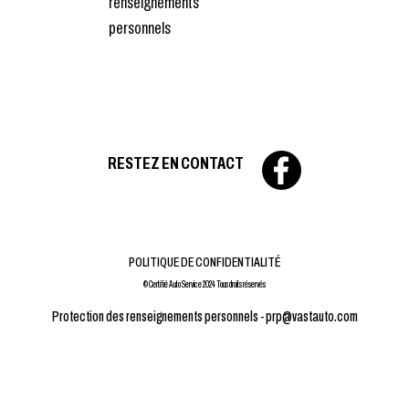
renseignements
personnels
RESTEZ EN CONTACT
POLITIQUE DE CONFIDENTIALITÉ
© Certifié Auto Service 2024 Tous droits réservés
Protection des renseignements personnels -
prp@vastauto.com