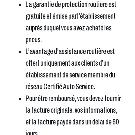
La garantie de protection routière est
gratuite et émise par l’établissement
auprès duquel vous avez acheté les
pneus.
L’avantage d’assistance routière est
offert uniquement aux clients d’un
établissement de service membre du
réseau Certifié Auto Service.
Pour être remboursé, vous devez fournir
la facture originale, vos informations,
et la facture payée dans un délai de 60
jours.