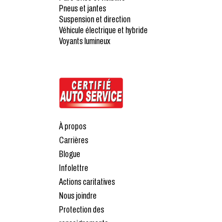
Pneus et jantes
Suspension et direction
Véhicule électrique et hybride
Voyants lumineux
À propos
Carrières
Blogue
Infolettre
Actions caritatives
Nous joindre
Protection des