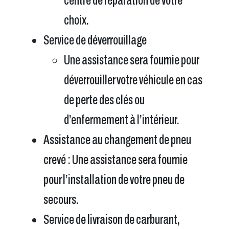
centre de réparation de votre
choix.
Service de déverrouillage
Une assistance sera fournie pour
déverrouiller votre véhicule en cas
de perte des clés ou
d’enfermement à l’intérieur.
Assistance au changement de pneu
crevé : Une assistance sera fournie
pour l’installation de votre pneu de
secours.
Service de livraison de carburant,