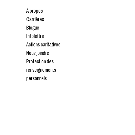
À propos
Carrières
Blogue
Infolettre
Actions caritatives
Nous joindre
Protection des
renseignements
personnels