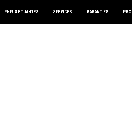
PNEUS ET JANTES
SERVICES
GARANTIES
PRO