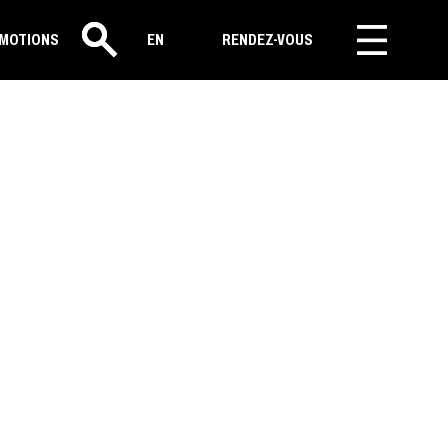
MOTIONS
EN
RENDEZ-VOUS
Rechercher