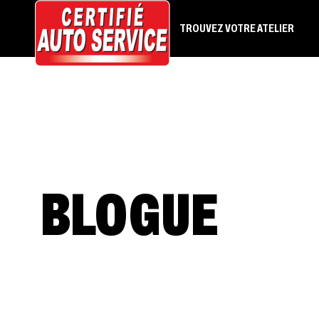
TROUVEZ VOTRE ATELIER
BLOGUE