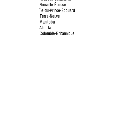
Nouvelle-Écosse
Île-du-Prince-Édouard
Terre-Neuve
Manitoba
Alberta
Colombie-Britannique