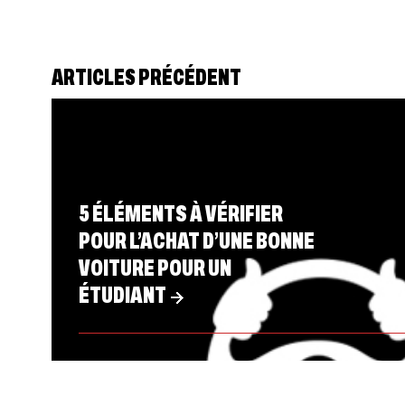
ARTICLES PRÉCÉDENT
5 ÉLÉMENTS À VÉRIFIER
POUR L’ACHAT D’UNE BONNE
VOITURE POUR UN
ÉTUDIANT