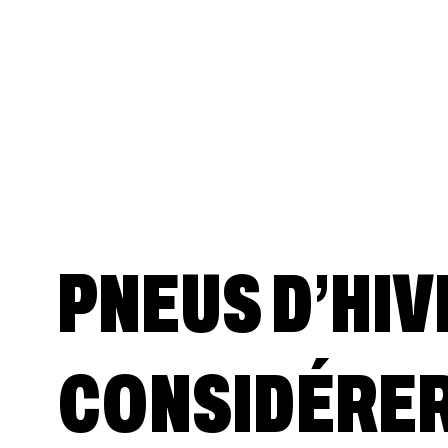
PNEUS D’HIVE
CONSIDÉRER