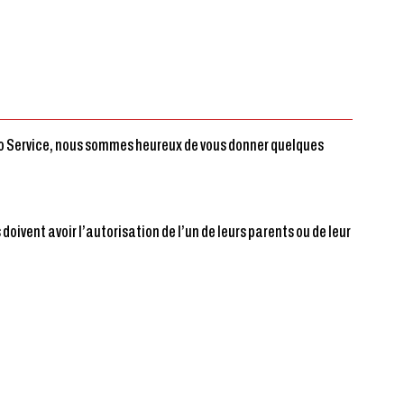
Auto Service, nous sommes heureux de vous donner quelques
doivent avoir l’autorisation de l’un de leurs parents ou de leur