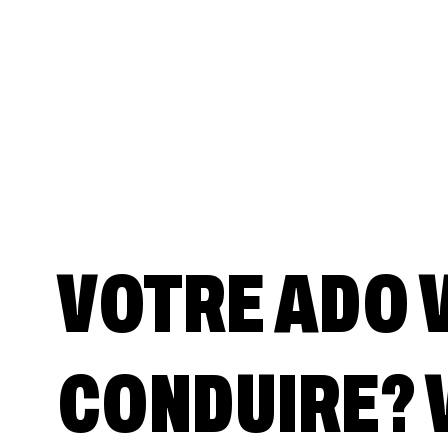
VOTRE ADO 
CONDUIRE? V