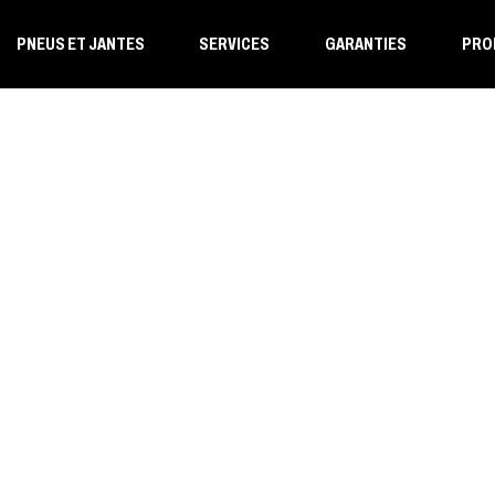
PNEUS ET JANTES
SERVICES
GARANTIES
PRO