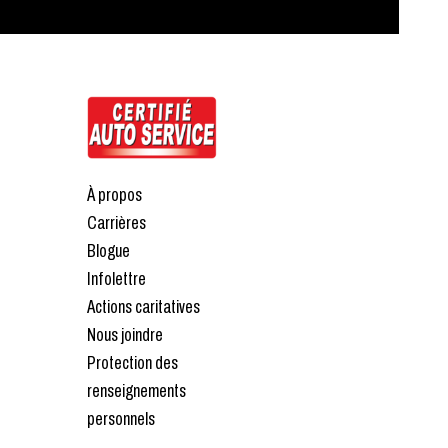
À propos
Carrières
Blogue
Infolettre
Actions caritatives
Nous joindre
Protection des
renseignements
personnels