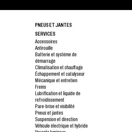
PNEUS ET JANTES
SERVICES
Accessoires
Antirouille
Batterie et système de
démarrage
Climatisation et chauffage
Échappement et catalyseur
Mécanique et entretien
Freins
Lubrification et liquide de
refroidissement
Pare-brise et visibilité
Pneus et jantes
Suspension et direction
Véhicule électrique et hybride