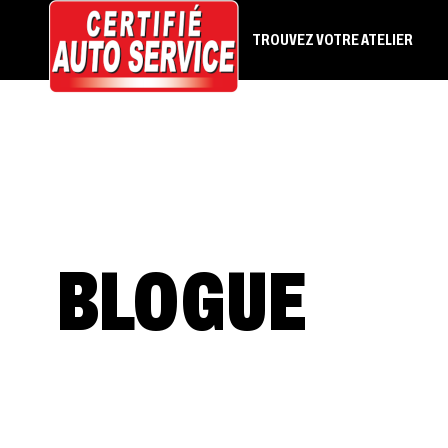
TROUVEZ VOTRE ATELIER
BLOGUE