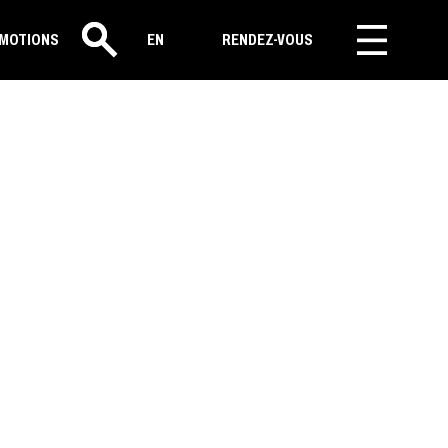
MOTIONS
EN
RENDEZ-VOUS
Rechercher