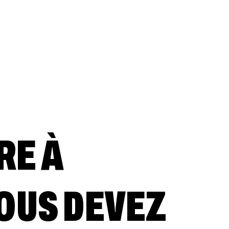
RE À
VOUS DEVEZ