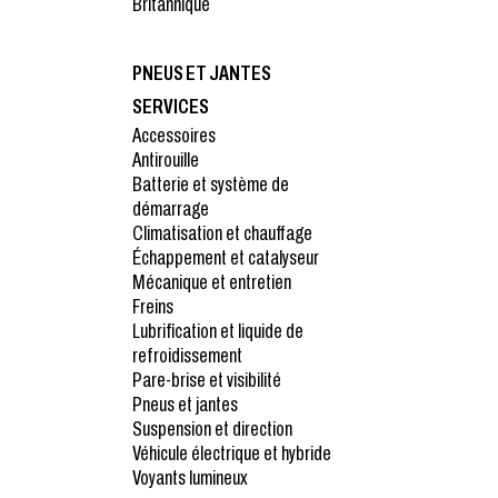
Britannique
PNEUS ET JANTES
SERVICES
Accessoires
Antirouille
Batterie et système de
démarrage
Climatisation et chauffage
Échappement et catalyseur
Mécanique et entretien
Freins
Lubrification et liquide de
refroidissement
Pare-brise et visibilité
Pneus et jantes
Suspension et direction
Véhicule électrique et hybride
Voyants lumineux