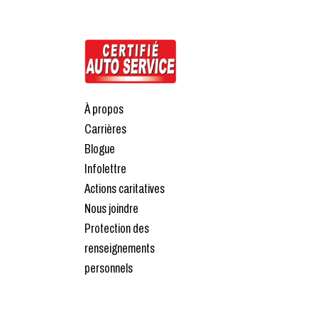
À propos
Carrières
Blogue
Infolettre
Actions caritatives
Nous joindre
Protection des
renseignements
personnels