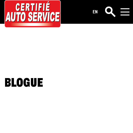
EN
Rechercher
BLOGUE