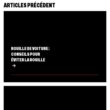
ARTICLES PRÉCÉDENT
ROUILLE DE VOITURE :
CONSEILS POUR
ÉVITER LA ROUILLE