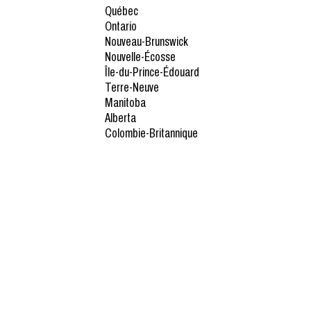
Québec
Ontario
Nouveau-Brunswick
Nouvelle-Écosse
Île-du-Prince-Édouard
Terre-Neuve
Manitoba
Alberta
Colombie-Britannique