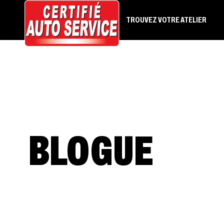
TROUVEZ VOTRE ATELIER
BLOGUE