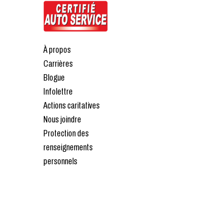
À propos
Carrières
Blogue
Infolettre
Actions caritatives
Nous joindre
Protection des
renseignements
personnels