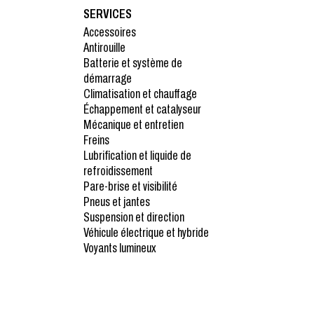
SERVICES
Accessoires
Antirouille
Batterie et système de
démarrage
Climatisation et chauffage
Échappement et catalyseur
Mécanique et entretien
Freins
Lubrification et liquide de
refroidissement
Pare-brise et visibilité
Pneus et jantes
Suspension et direction
Véhicule électrique et hybride
Voyants lumineux