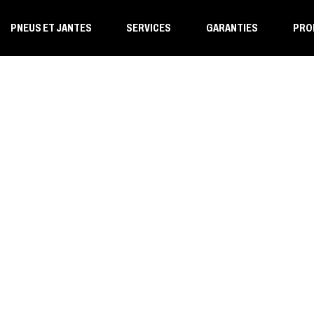
PNEUS ET JANTES
SERVICES
GARANTIES
PRO