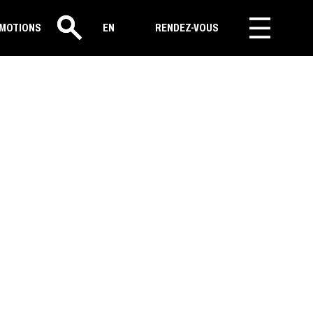
MOTIONS
EN
RENDEZ-VOUS
Rechercher