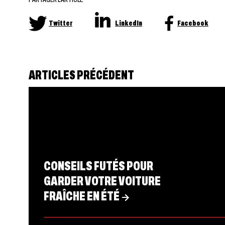
Twitter
LinkedIn
Facebook
ARTICLES PRÉCÉDENT
CONSEILS FUTÉS POUR
GARDER VOTRE VOITURE
FRAÎCHE EN ÉTÉ