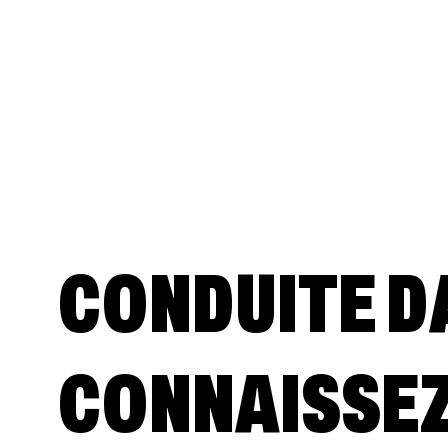
CONDUITE DA
CONNAISSEZ