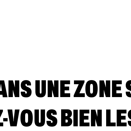
NS UNE ZONE 
-VOUS BIEN LE