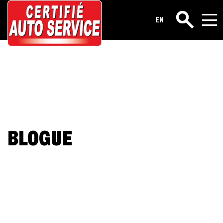
EN
Rechercher
BLOGUE