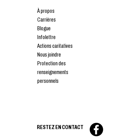
À propos
Carrières
Blogue
Infolettre
Actions caritatives
Nous joindre
Protection des
renseignements
personnels
RESTEZ EN CONTACT