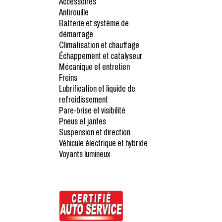
Accessoires
Antirouille
Batterie et système de
démarrage
Climatisation et chauffage
Échappement et catalyseur
Mécanique et entretien
Freins
Lubrification et liquide de
refroidissement
Pare-brise et visibilité
Pneus et jantes
Suspension et direction
Véhicule électrique et hybride
Voyants lumineux