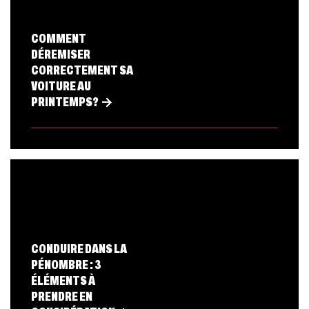
COMMENT
DÉREMISER
CORRECTEMENT SA
VOITURE AU
PRINTEMPS?
CONDUIRE DANS LA
PÉNOMBRE : 3
ÉLÉMENTS À
PRENDRE EN