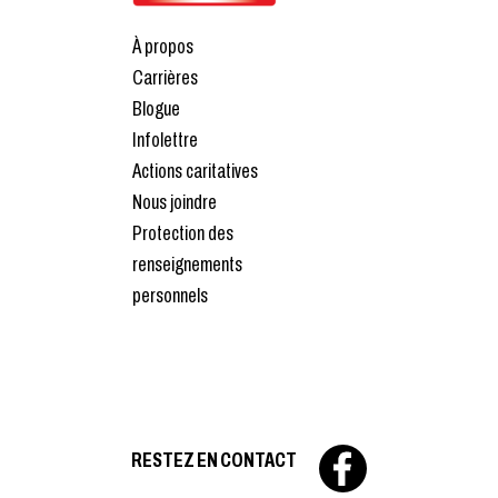
À propos
Carrières
Blogue
Infolettre
Actions caritatives
Nous joindre
Protection des
renseignements
personnels
RESTEZ EN CONTACT