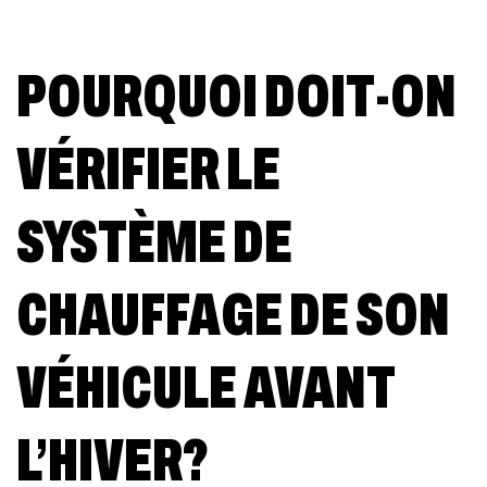
POURQUOI DOIT-ON
VÉRIFIER LE
SYSTÈME DE
CHAUFFAGE DE SON
VÉHICULE AVANT
L’HIVER?