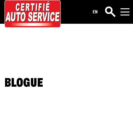
EN
Rechercher
BLOGUE