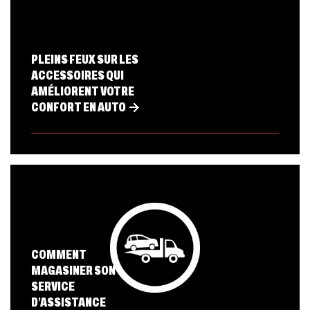
PLEINS FEUX SUR LES
ACCESSOIRES QUI
AMÉLIORENT VOTRE
CONFORT EN AUTO
COMMENT
MAGASINER SON
SERVICE
D’ASSISTANCE