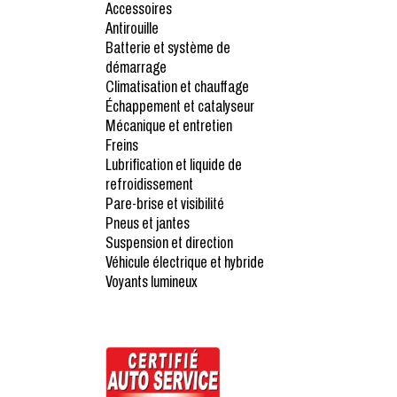
Accessoires
Antirouille
Batterie et système de
démarrage
Climatisation et chauffage
Échappement et catalyseur
Mécanique et entretien
Freins
Lubrification et liquide de
refroidissement
Pare-brise et visibilité
Pneus et jantes
Suspension et direction
Véhicule électrique et hybride
Voyants lumineux