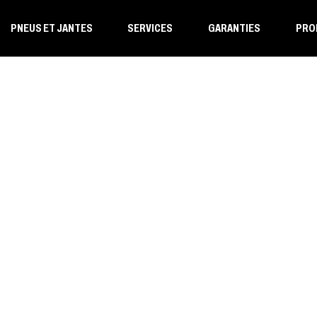
PNEUS ET JANTES
SERVICES
GARANTIES
PRO