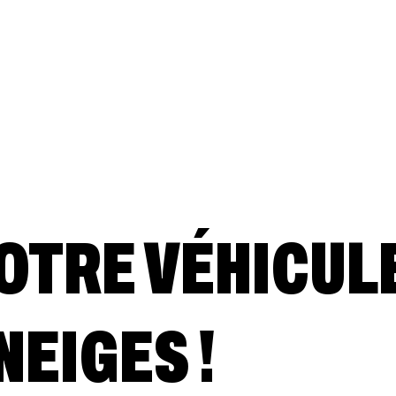
OTRE VÉHICUL
NEIGES !