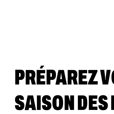
PRÉPAREZ V
SAISON DES 