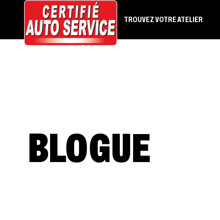
TROUVEZ VOTRE ATELIER
BLOGUE