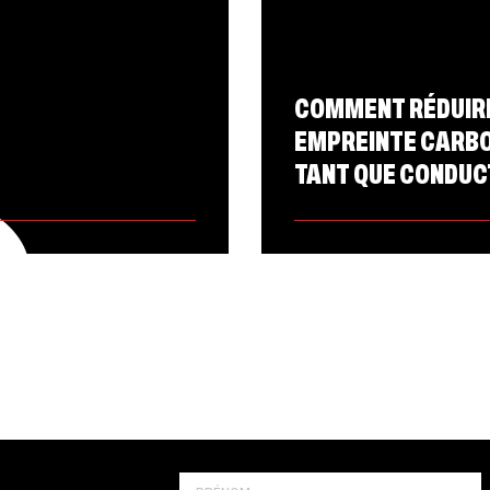
COMMENT RÉDUIR
EMPREINTE CARBO
TANT QUE CONDUC