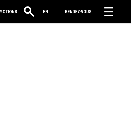
MOTIONS
EN
RENDEZ-VOUS
Rechercher