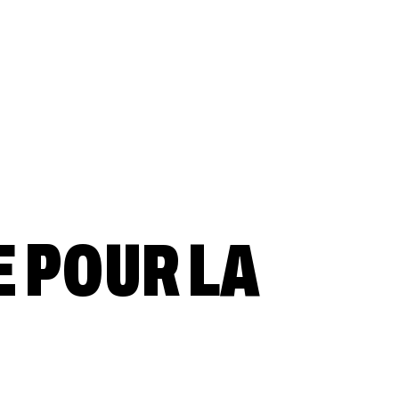
E POUR LA