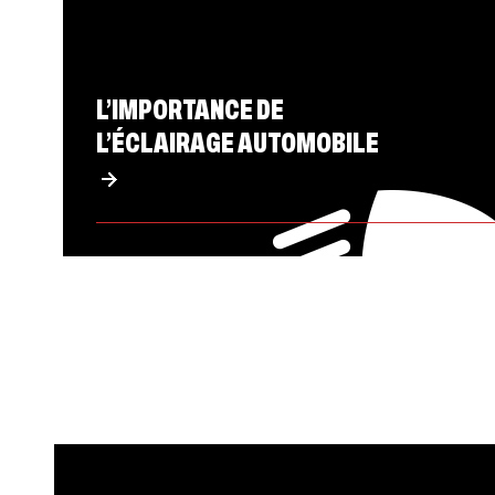
L’IMPORTANCE DE
L’ÉCLAIRAGE AUTOMOBILE