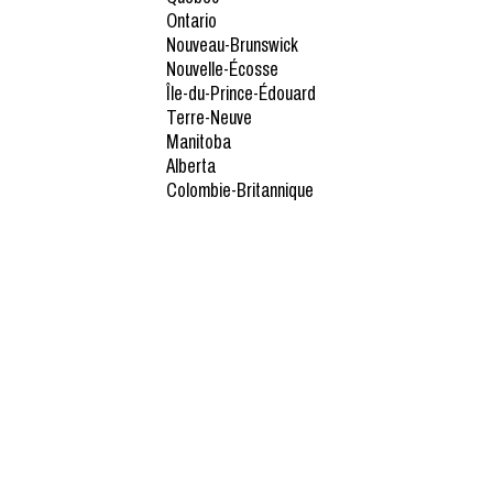
Ontario
Nouveau-Brunswick
Nouvelle-Écosse
Île-du-Prince-Édouard
Terre-Neuve
Manitoba
Alberta
Colombie-Britannique