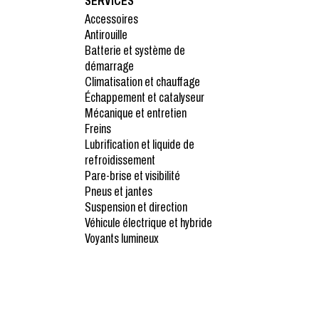
SERVICES
Accessoires
Antirouille
Batterie et système de
démarrage
Climatisation et chauffage
Échappement et catalyseur
Mécanique et entretien
Freins
Lubrification et liquide de
refroidissement
Pare-brise et visibilité
Pneus et jantes
Suspension et direction
Véhicule électrique et hybride
Voyants lumineux