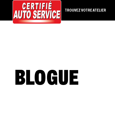
TROUVEZ VOTRE ATELIER
BLOGUE