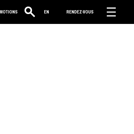
MOTIONS
EN
RENDEZ-VOUS
Rechercher