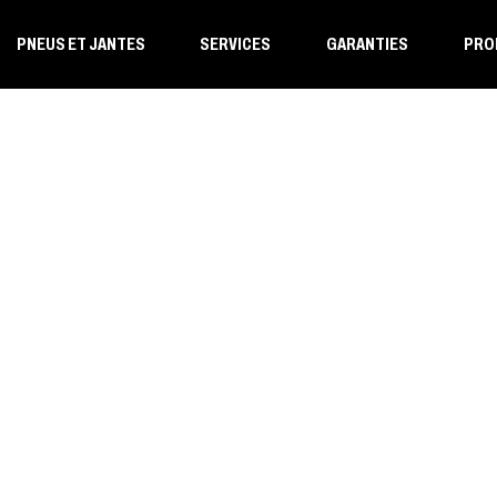
PNEUS ET JANTES
SERVICES
GARANTIES
PRO