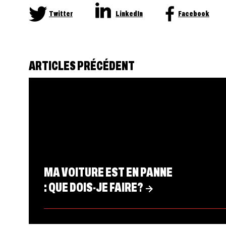
Twitter
LinkedIn
Facebook
ARTICLES PRÉCÉDENT
MA VOITURE EST EN PANNE
: QUE DOIS-JE FAIRE?