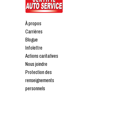
À propos
Carrières
Blogue
Infolettre
Actions caritatives
Nous joindre
Protection des
renseignements
personnels