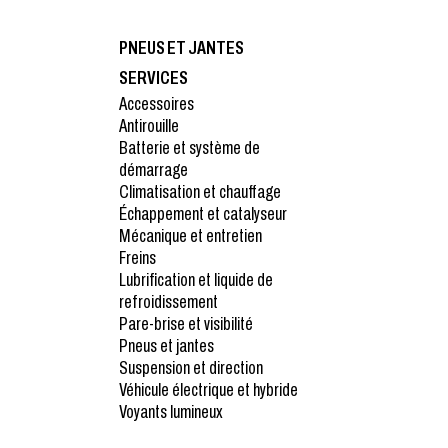
PNEUS ET JANTES
SERVICES
Accessoires
Antirouille
Batterie et système de
démarrage
Climatisation et chauffage
Échappement et catalyseur
Mécanique et entretien
Freins
Lubrification et liquide de
refroidissement
Pare-brise et visibilité
Pneus et jantes
Suspension et direction
Véhicule électrique et hybride
Voyants lumineux