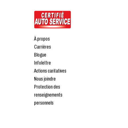
À propos
Carrières
Blogue
Infolettre
Actions caritatives
Nous joindre
Protection des
renseignements
personnels