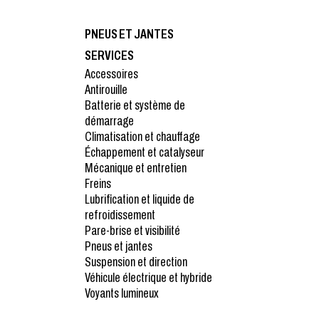
PNEUS ET JANTES
SERVICES
Accessoires
Antirouille
Batterie et système de
démarrage
Climatisation et chauffage
Échappement et catalyseur
Mécanique et entretien
Freins
Lubrification et liquide de
refroidissement
Pare-brise et visibilité
Pneus et jantes
Suspension et direction
Véhicule électrique et hybride
Voyants lumineux