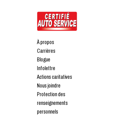
À propos
Carrières
Blogue
Infolettre
Actions caritatives
Nous joindre
Protection des
renseignements
personnels