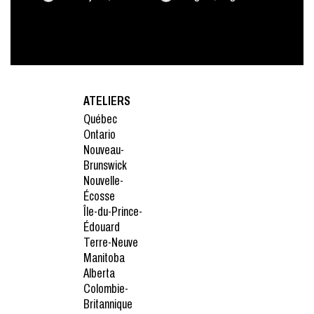
ATELIERS
Québec
Ontario
Nouveau-
Brunswick
Nouvelle-
Écosse
Île-du-Prince-
Édouard
Terre-Neuve
Manitoba
Alberta
Colombie-
Britannique