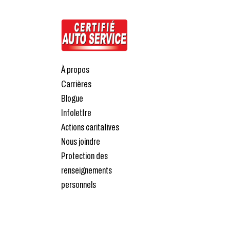
À propos
Carrières
Blogue
Infolettre
Actions caritatives
Nous joindre
Protection des
renseignements
personnels