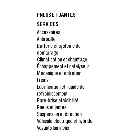
PNEUS ET JANTES
SERVICES
Accessoires
Antirouille
Batterie et système de
démarrage
Climatisation et chauffage
Échappement et catalyseur
Mécanique et entretien
Freins
Lubrification et liquide de
refroidissement
Pare-brise et visibilité
Pneus et jantes
Suspension et direction
Véhicule électrique et hybride
Voyants lumineux