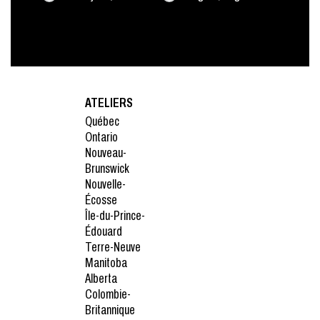
ATELIERS
Québec
Ontario
Nouveau-
Brunswick
Nouvelle-
Écosse
Île-du-Prince-
Édouard
Terre-Neuve
Manitoba
Alberta
Colombie-
Britannique