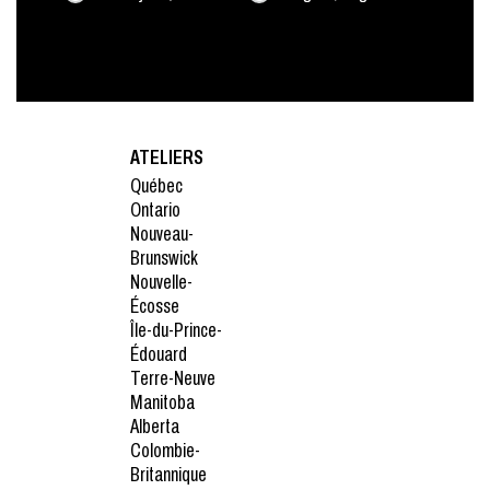
ATELIERS
Québec
Ontario
Nouveau-
Brunswick
Nouvelle-
Écosse
Île-du-Prince-
Édouard
Terre-Neuve
Manitoba
Alberta
Colombie-
Britannique