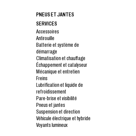
PNEUS ET JANTES
SERVICES
Accessoires
Antirouille
Batterie et système de
démarrage
Climatisation et chauffage
Échappement et catalyseur
Mécanique et entretien
Freins
Lubrification et liquide de
refroidissement
Pare-brise et visibilité
Pneus et jantes
Suspension et direction
Véhicule électrique et hybride
Voyants lumineux