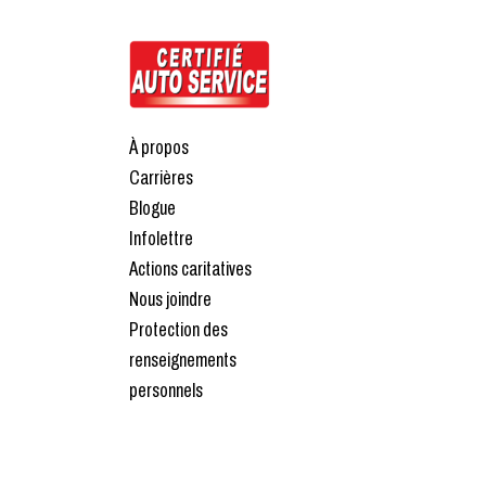
À propos
Carrières
Blogue
Infolettre
Actions caritatives
Nous joindre
Protection des
renseignements
personnels