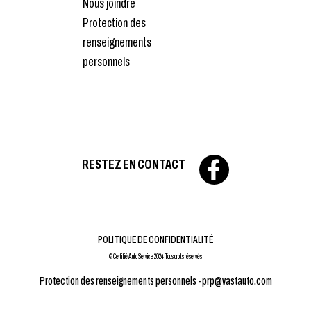
Nous joindre
Protection des
renseignements
personnels
RESTEZ EN CONTACT
POLITIQUE DE CONFIDENTIALITÉ
© Certifié Auto Service 2024 Tous droits réservés
Protection des renseignements personnels -
prp@vastauto.com