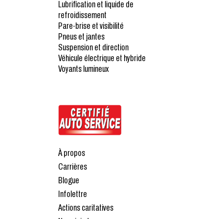
Lubrification et liquide de
refroidissement
Pare-brise et visibilité
Pneus et jantes
Suspension et direction
Véhicule électrique et hybride
Voyants lumineux
À propos
Carrières
Blogue
Infolettre
Actions caritatives