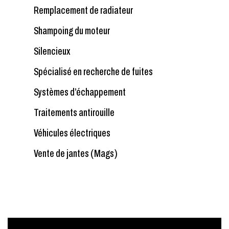
Remplacement de radiateur
Shampoing du moteur
Silencieux
Spécialisé en recherche de fuites
Systèmes d’échappement
Traitements antirouille
Véhicules électriques
Vente de jantes (Mags)