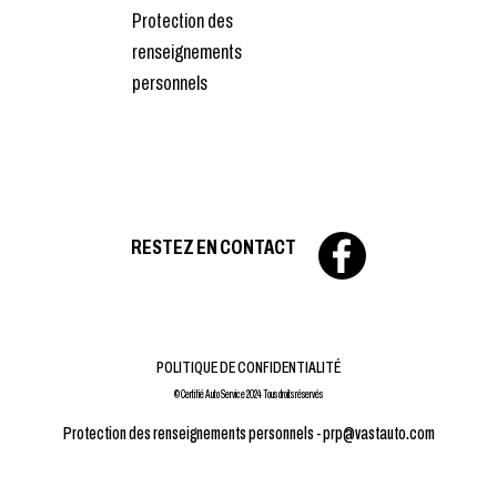
Protection des
renseignements
personnels
RESTEZ EN CONTACT
POLITIQUE DE CONFIDENTIALITÉ
© Certifié Auto Service 2024 Tous droits réservés
Protection des renseignements personnels -
prp@vastauto.com