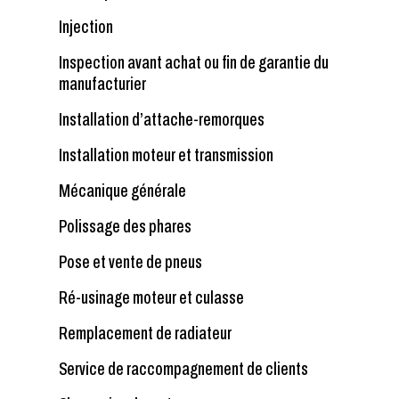
Injection
Inspection avant achat ou fin de garantie du
manufacturier
Installation d’attache-remorques
Installation moteur et transmission
Mécanique générale
Polissage des phares
Pose et vente de pneus
Ré-usinage moteur et culasse
Remplacement de radiateur
Service de raccompagnement de clients