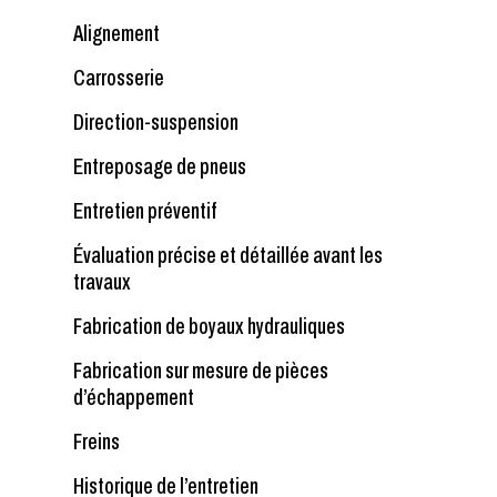
Alignement
Carrosserie
Direction-suspension
Entreposage de pneus
Entretien préventif
Évaluation précise et détaillée avant les
travaux
Fabrication de boyaux hydrauliques
Fabrication sur mesure de pièces
d’échappement
Freins
Historique de l’entretien