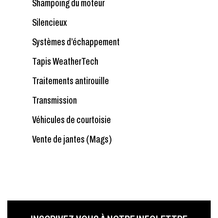
Shampoing du moteur
Silencieux
Systèmes d’échappement
Tapis WeatherTech
Traitements antirouille
Transmission
Véhicules de courtoisie
Vente de jantes (Mags)