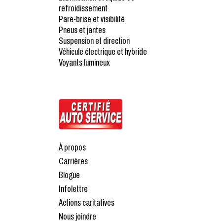
refroidissement
Pare-brise et visibilité
Pneus et jantes
Suspension et direction
Véhicule électrique et hybride
Voyants lumineux
À propos
Carrières
Blogue
Infolettre
Actions caritatives
Nous joindre