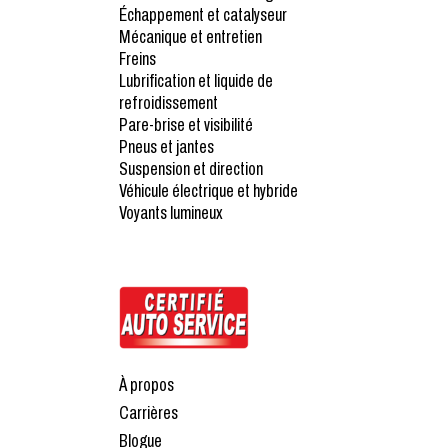
Échappement et catalyseur
Mécanique et entretien
Freins
Lubrification et liquide de
refroidissement
Pare-brise et visibilité
Pneus et jantes
Suspension et direction
Véhicule électrique et hybride
Voyants lumineux
À propos
Carrières
Blogue