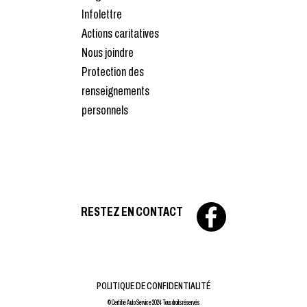
Infolettre
Actions caritatives
Nous joindre
Protection des
renseignements
personnels
RESTEZ EN CONTACT
POLITIQUE DE CONFIDENTIALITÉ
© Certifié Auto Service 2024 Tous droits réservés