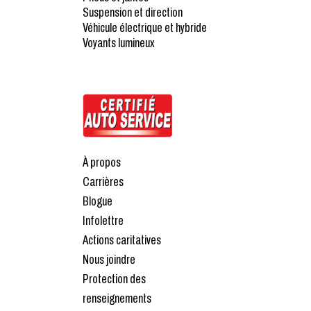
Suspension et direction
Véhicule électrique et hybride
Voyants lumineux
À propos
Carrières
Blogue
Infolettre
Actions caritatives
Nous joindre
Protection des
renseignements