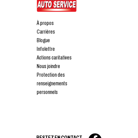
À propos
Carrières
Blogue
Infolettre
Actions caritatives
Nous joindre
Protection des
renseignements
personnels
RESTEZ EN CONTACT