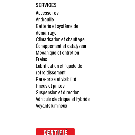
SERVICES
Accessoires
Antirouille
Batterie et système de
démarrage
Climatisation et chauffage
Échappement et catalyseur
Mécanique et entretien
Freins
Lubrification et liquide de
refroidissement
Pare-brise et visibilité
Pneus et jantes
Suspension et direction
Véhicule électrique et hybride
Voyants lumineux