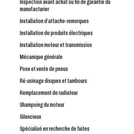
Inspection avant achat ou fin de garantie du
manufacturier
Installation d’attache-remorques
Installation de produits électriques
Installation moteur et transmission
Mécanique générale
Pose et vente de pneus
Ré-usinage disques et tambours
Remplacement de radiateur
Shampoing du moteur
Silencieux
Spécialisé en recherche de fuites