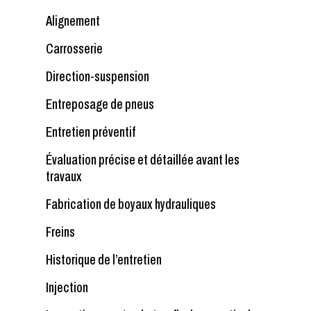
Alignement
Carrosserie
Direction-suspension
Entreposage de pneus
Entretien préventif
Évaluation précise et détaillée avant les
travaux
Fabrication de boyaux hydrauliques
Freins
Historique de l’entretien
Injection