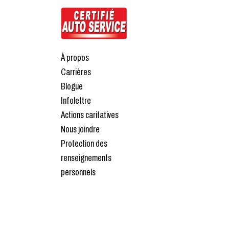
À propos
Carrières
Blogue
Infolettre
Actions caritatives
Nous joindre
Protection des
renseignements
personnels