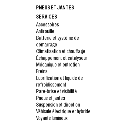
PNEUS ET JANTES
SERVICES
Accessoires
Antirouille
Batterie et système de
démarrage
Climatisation et chauffage
Échappement et catalyseur
Mécanique et entretien
Freins
Lubrification et liquide de
refroidissement
Pare-brise et visibilité
Pneus et jantes
Suspension et direction
Véhicule électrique et hybride
Voyants lumineux