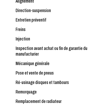
Alignement
Direction-suspension
Entretien préventif
Freins
Injection
Inspection avant achat ou fin de garantie du
manufacturier
Mécanique générale
Pose et vente de pneus
Ré-usinage disques et tambours
Remorquage
Remplacement de radiateur