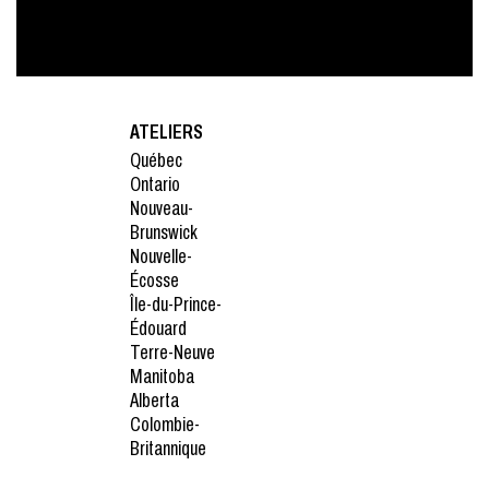
ATELIERS
Québec
Ontario
Nouveau-
Brunswick
Nouvelle-
Écosse
Île-du-Prince-
Édouard
Terre-Neuve
Manitoba
Alberta
Colombie-
Britannique