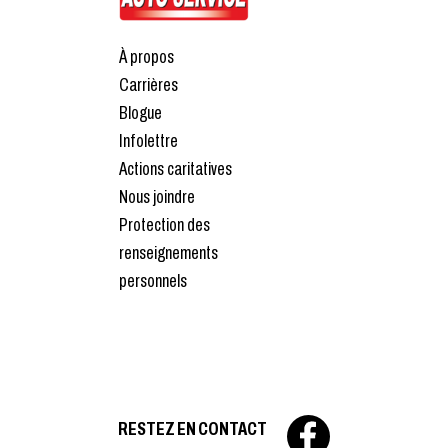
À propos
Carrières
Blogue
Infolettre
Actions caritatives
Nous joindre
Protection des
renseignements
personnels
RESTEZ EN CONTACT