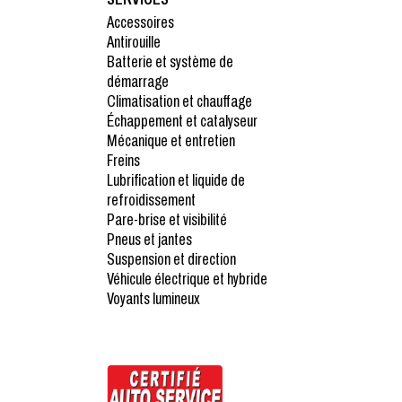
Accessoires
Antirouille
Batterie et système de
démarrage
Climatisation et chauffage
Échappement et catalyseur
Mécanique et entretien
Freins
Lubrification et liquide de
refroidissement
Pare-brise et visibilité
Pneus et jantes
Suspension et direction
Véhicule électrique et hybride
Voyants lumineux