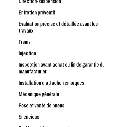
Direction-suspension
Entretien préventif
Évaluation précise et détaillée avant les
travaux
Freins
Injection
Inspection avant achat ou fin de garantie du
manufacturier
Installation d’attache-remorques
Mécanique générale
Pose et vente de pneus
Silencieux