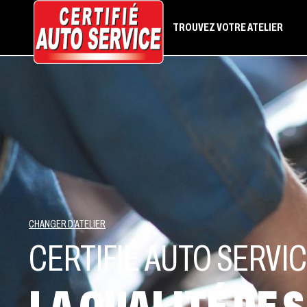
TROUVEZ VOTRE ATELIER
CHANGER D’ATELIER
CERTIFIÉ AUTO SERVIC