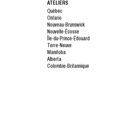
ATELIERS
Québec
Ontario
Nouveau-Brunswick
Nouvelle-Écosse
Île-du-Prince-Édouard
Terre-Neuve
Manitoba
Alberta
Colombie-Britannique