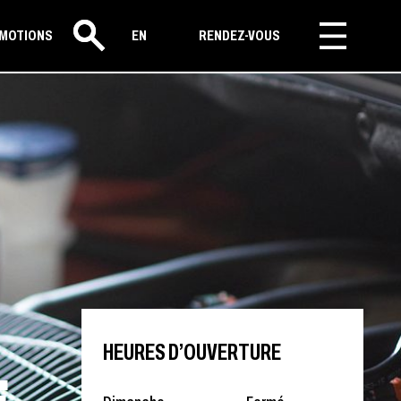
MOTIONS
EN
RENDEZ-VOUS
Rechercher
HEURES D’OUVERTURE