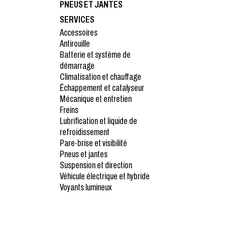
PNEUS ET JANTES
SERVICES
Accessoires
Antirouille
Batterie et système de
démarrage
Climatisation et chauffage
Échappement et catalyseur
Mécanique et entretien
Freins
Lubrification et liquide de
refroidissement
Pare-brise et visibilité
Pneus et jantes
Suspension et direction
Véhicule électrique et hybride
Voyants lumineux