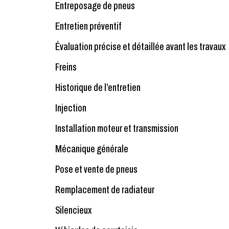
Entreposage de pneus
Entretien préventif
Évaluation précise et détaillée avant les travaux
Freins
Historique de l’entretien
Injection
Installation moteur et transmission
Mécanique générale
Pose et vente de pneus
Remplacement de radiateur
Silencieux