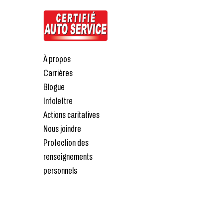
À propos
Carrières
Blogue
Infolettre
Actions caritatives
Nous joindre
Protection des
renseignements
personnels