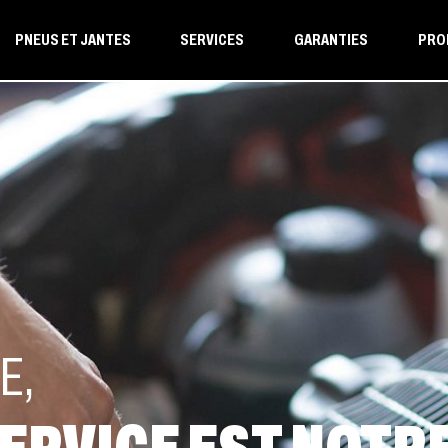
PNEUS ET JANTES
SERVICES
GARANTIES
PRO
E,