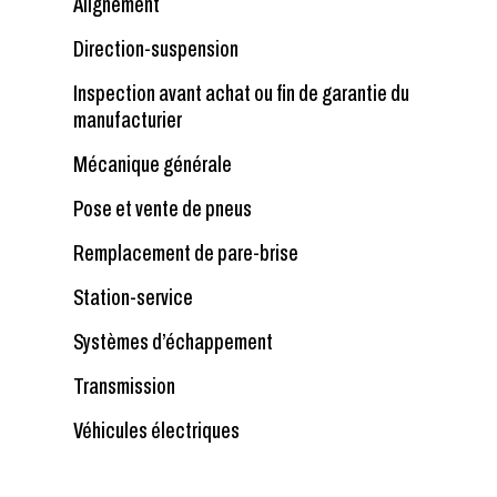
Alignement
Direction-suspension
Inspection avant achat ou fin de garantie du
manufacturier
Mécanique générale
Pose et vente de pneus
Remplacement de pare-brise
Station-service
Systèmes d’échappement
Transmission
Véhicules électriques