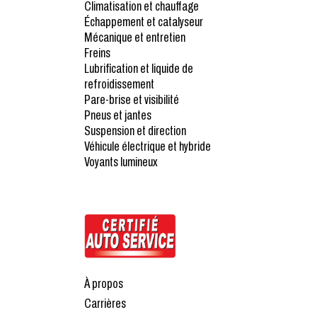
Climatisation et chauffage
Échappement et catalyseur
Mécanique et entretien
Freins
Lubrification et liquide de
refroidissement
Pare-brise et visibilité
Pneus et jantes
Suspension et direction
Véhicule électrique et hybride
Voyants lumineux
À propos
Carrières