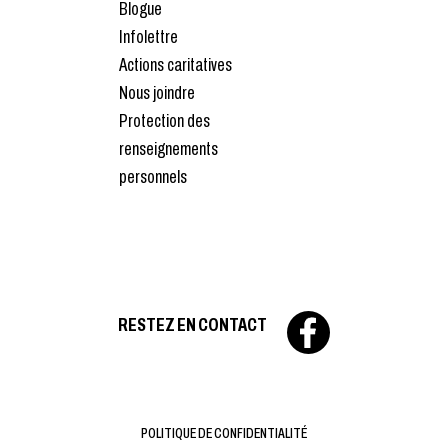
Blogue
Infolettre
Actions caritatives
Nous joindre
Protection des
renseignements
personnels
RESTEZ EN CONTACT
POLITIQUE DE CONFIDENTIALITÉ