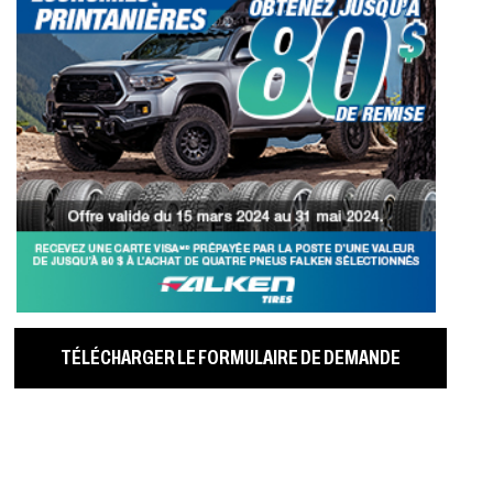
TÉLÉCHARGER LE FORMULAIRE DE DEMANDE