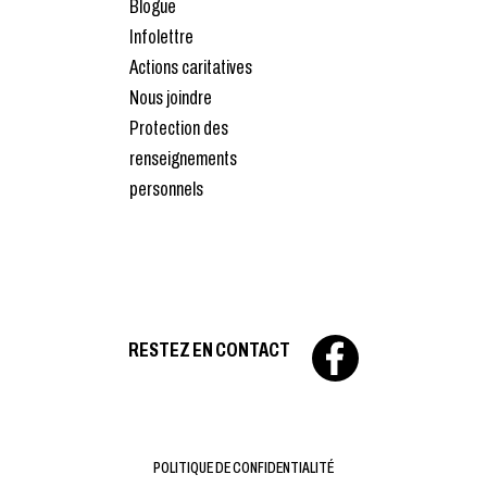
Blogue
Infolettre
Actions caritatives
Nous joindre
Protection des
renseignements
personnels
RESTEZ EN CONTACT
POLITIQUE DE CONFIDENTIALITÉ