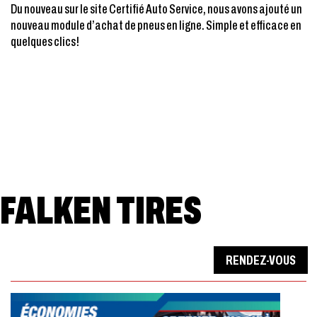
Du nouveau sur le site Certifié Auto Service, nous avons ajouté un
nouveau module d’achat de pneus en ligne. Simple et efficace en
quelques clics!
FALKEN TIRES
RENDEZ-VOUS