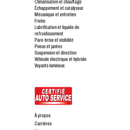
Climatisation et chauffage
Échappement et catalyseur
Mécanique et entretien
Freins
Lubrification et liquide de
refroidissement
Pare-brise et visibilité
Pneus et jantes
Suspension et direction
Véhicule électrique et hybride
Voyants lumineux
À propos
Carrières