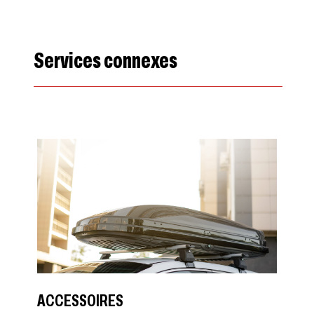
Services connexes
ACCESSOIRES