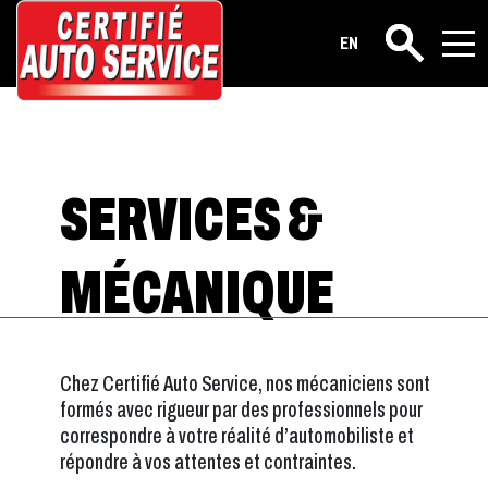
EN
Rechercher
SERVICES &
MÉCANIQUE
Chez Certifié Auto Service, nos mécaniciens sont
formés avec rigueur par des professionnels pour
correspondre à votre réalité d’automobiliste et
répondre à vos attentes et contraintes.