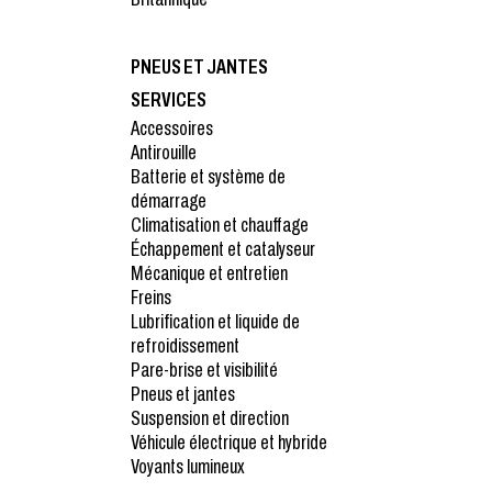
PNEUS ET JANTES
SERVICES
Accessoires
Antirouille
Batterie et système de
démarrage
Climatisation et chauffage
Échappement et catalyseur
Mécanique et entretien
Freins
Lubrification et liquide de
refroidissement
Pare-brise et visibilité
Pneus et jantes
Suspension et direction
Véhicule électrique et hybride
Voyants lumineux