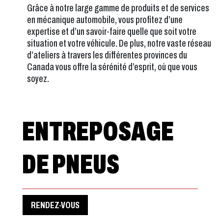
Grâce à notre large gamme de produits et de services
en mécanique automobile, vous profitez d’une
expertise et d’un savoir-faire quelle que soit votre
situation et votre véhicule. De plus, notre vaste réseau
d’ateliers à travers les différentes provinces du
Canada vous offre la sérénité d’esprit, où que vous
soyez.
ENTREPOSAGE
DE PNEUS
RENDEZ-VOUS