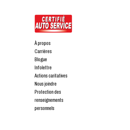
À propos
Carrières
Blogue
Infolettre
Actions caritatives
Nous joindre
Protection des
renseignements
personnels