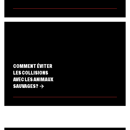
COMMENT ÉVITER
LES COLLISIONS
AVEC LES ANIMAUX
SAUVAGES?