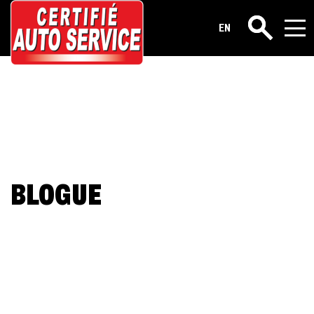
EN
Rechercher
BLOGUE