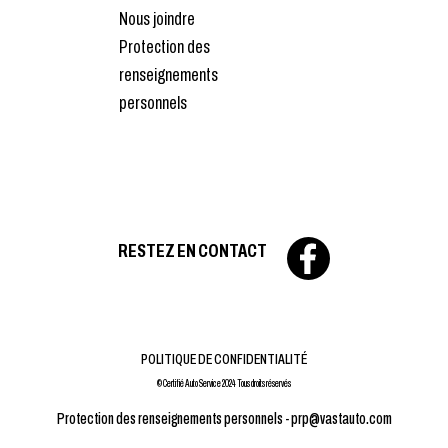
Nous joindre
Protection des
renseignements
personnels
RESTEZ EN CONTACT
POLITIQUE DE CONFIDENTIALITÉ
© Certifié Auto Service 2024 Tous droits réservés
Protection des renseignements personnels -
prp@vastauto.com