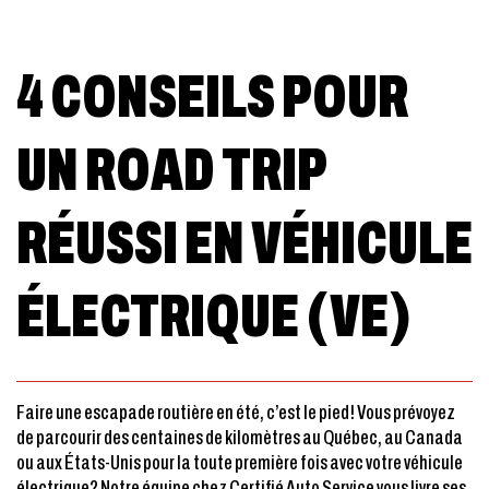
4 CONSEILS POUR
UN ROAD TRIP
RÉUSSI EN VÉHICULE
ÉLECTRIQUE (VE)
Faire une escapade routière en été, c’est le pied! Vous prévoyez
de
parcourir des centaines de kilomètres au Québec, au Canada
ou aux États-Unis pour la toute première fois avec votre véhicule
électrique? Notre équipe chez Certifié Auto Service vous livre ses