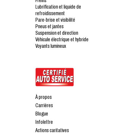
Freins
Lubrification et liquide de
refroidissement
Pare-brise et visibilité
Pneus et jantes
Suspension et direction
Véhicule électrique et hybride
Voyants lumineux
À propos
Carrières
Blogue
Infolettre
Actions caritatives