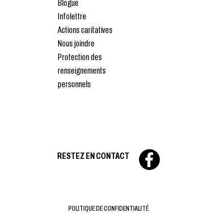
Blogue
Infolettre
Actions caritatives
Nous joindre
Protection des
renseignements
personnels
RESTEZ EN CONTACT
POLITIQUE DE CONFIDENTIALITÉ