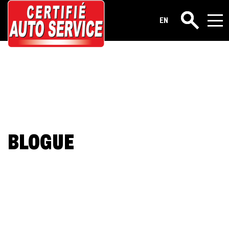
EN
Rechercher
BLOGUE