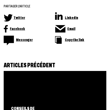
PARTAGER L'ARTICLE
Twitter
LinkedIn
Facebook
Email
Messenger
Copy the link
ARTICLES PRÉCÉDENT
CONSEILS DE