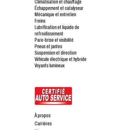
Climatisation et chauffage
Échappement et catalyseur
Mécanique et entretien
Freins
Lubrification et liquide de
refroidissement
Pare-brise et visibilité
Pneus et jantes
Suspension et direction
Véhicule électrique et hybride
Voyants lumineux
À propos
Carrières