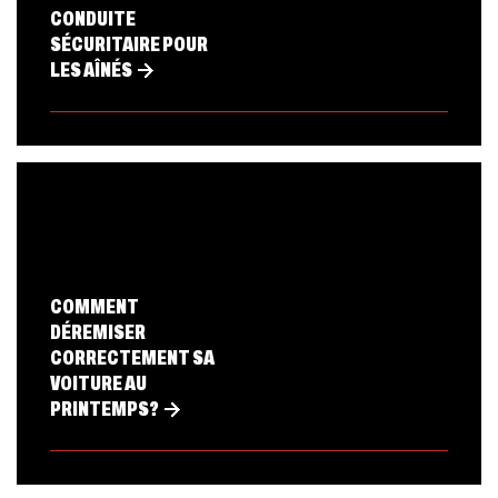
CONDUITE
SÉCURITAIRE POUR
LES AÎNÉS
COMMENT
DÉREMISER
CORRECTEMENT SA
VOITURE AU
PRINTEMPS?