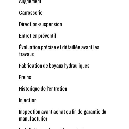
Alignement
Carrosserie
Direction-suspension
Entretien préventif
Évaluation précise et détaillée avant les
travaux
Fabrication de boyaux hydrauliques
Freins
Historique de l’entretien
Injection
Inspection avant achat ou fin de garantie du
manufacturier